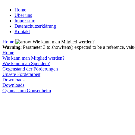
Home
Über uns
Impressum
Datenschutzerklärung
Kontakt
Home
Wie kann man Mitglied werden?
Warning
: Parameter 3 to showItem() expected to be a reference, val
Home
Wie kann man Mitglied werden?
Wie kann man Spenden?
Gegenstand der Förderungen
Unsere Förderarbeit
Downloads
Downloads
Gymnasium Gonsenheim